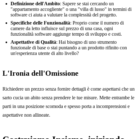
Definizione dell'Ambito
: Sapere se stai cercando un
"appartamento accogliente" o una "villa di lusso" in termini di
software ci aiuta a valutare la complessità del progetto.
Specifiche delle Funzionalità
: Proprio come il numero di
camere da letto influisce sul prezzo di una casa, ogni
funzionalità software aggiunge tempo di sviluppo e costi.
Aspettative di Qualità
: Hai bisogno di uno strumento
funzionale di base o stai puntando a un prodotto rifinito con
un'esperienza utente di alto livello?
L'Ironia dell'Omissione
Richiedere un prezzo senza fornire dettagli è come aspettarsi che un
sarto cucia un abito senza prendere le tue misure. Mette entrambe le
parti in una posizione scomoda e spesso porta a incomprensioni e
aspettative non allineate.