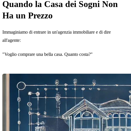
Quando la Casa dei Sogni Non
Ha un Prezzo
Immaginiamo di entrare in un'agenzia immobiliare e di dire
all'agente:
"Voglio comprare una bella casa. Quanto costa?"