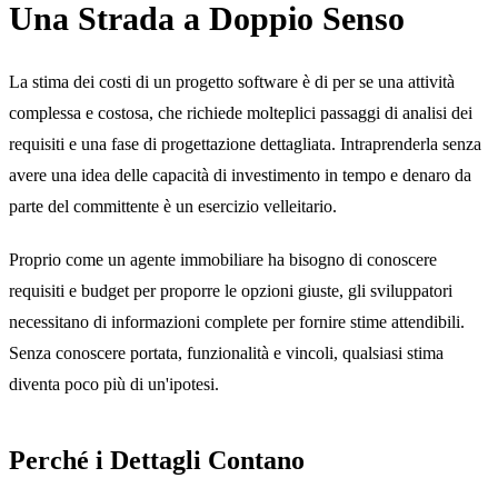
Una Strada a Doppio Senso
La stima dei costi di un progetto software è di per se una attività
complessa e costosa, che richiede molteplici passaggi di analisi dei
requisiti e una fase di progettazione dettagliata. Intraprenderla senza
avere una idea delle capacità di investimento in tempo e denaro da
parte del committente è un esercizio velleitario.
Proprio come un agente immobiliare ha bisogno di conoscere
requisiti e budget per proporre le opzioni giuste, gli sviluppatori
necessitano di informazioni complete per fornire stime attendibili.
Senza conoscere portata, funzionalità e vincoli, qualsiasi stima
diventa poco più di un'ipotesi.
Perché i Dettagli Contano