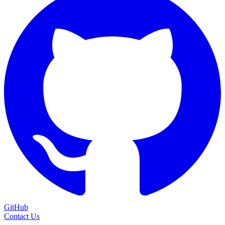
GitHub
Contact Us