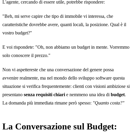
L'agente, cercando di essere utile, potrebbe rispondere:
"Beh, mi serve capire che tipo di immobile vi interessa, che
caratteristiche dovrebbe avere, quanti locali, la posizione. Qual è il
vostro budget?"
E voi rispondete: "Oh, non abbiamo un budget in mente. Vorremmo
solo conoscere il prezzo."
Non vi aspettereste che una conversazione del genere possa
avvenire realmente, ma nel mondo dello sviluppo software questa
situazione si verifica frequentemente: clienti con visioni ambiziose si
presentano
senza requisiti chiari
e nemmeno una idea di
budget
.
La domanda più immediata rimane però spesso:
"Quanto costa?"
La Conversazione sul Budget: